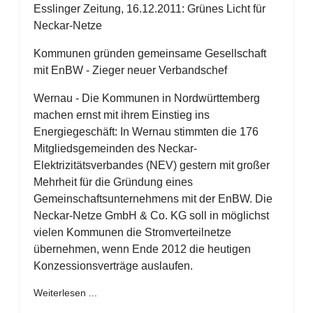
Esslinger Zeitung, 16.12.2011: Grünes Licht für
Neckar-Netze
Kommunen gründen gemeinsame Gesellschaft
mit EnBW - Zieger neuer Verbandschef
Wernau - Die Kommunen in Nordwürttemberg
machen ernst mit ihrem Einstieg ins
Energiegeschäft: In Wernau stimmten die 176
Mitgliedsgemeinden des Neckar-
Elektrizitätsverbandes (NEV) gestern mit großer
Mehrheit für die Gründung eines
Gemeinschaftsunternehmens mit der EnBW. Die
Neckar-Netze GmbH & Co. KG soll in möglichst
vielen Kommunen die Stromverteilnetze
übernehmen, wenn Ende 2012 die heutigen
Konzessionsverträge auslaufen.
Weiterlesen ...