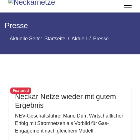
Presse
Aktuelle Seite:
Startseite
Aktuell
Presse
Featured
Neckar Netze wieder mit gutem
Ergebnis
NEV-Geschäftsführer Mario Dürr: Wirtschaftlicher
Erfolg mit Stromnetzen als Vorbild für Gas-
Engagement nach gleichem Modell