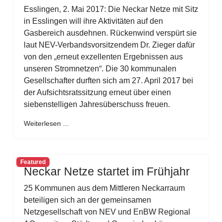
Esslingen, 2. Mai 2017: Die Neckar Netze mit Sitz
in Esslingen will ihre Aktivitäten auf den
Gasbereich ausdehnen. Rückenwind verspürt sie
laut NEV-Verbandsvorsitzendem Dr. Zieger dafür
von den „erneut exzellenten Ergebnissen aus
unseren Stromnetzen“. Die 30 kommunalen
Gesellschafter durften sich am 27. April 2017 bei
der Aufsichtsratssitzung erneut über einen
siebenstelligen Jahresüberschuss freuen.
Weiterlesen ...
Featured
Neckar Netze startet im Frühjahr
25 Kommunen aus dem Mittleren Neckarraum
beteiligen sich an der gemeinsamen
Netzgesellschaft von NEV und EnBW Regional