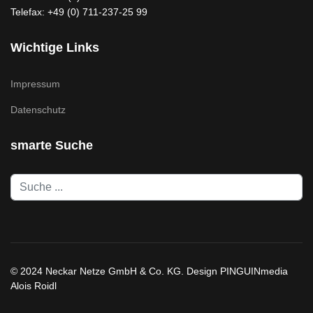
Telefax: +49 (0) 711-237-25 99
Wichtige Links
Impressum
Datenschutz
smarte Suche
suchen
© 2024 Neckar Netze GmbH & Co. KG. Design PINGUINmedia
Alois Roidl